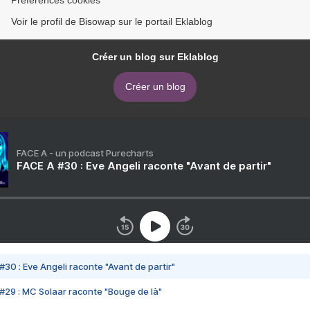
Préférences cookies
Voir le profil de Bisowap sur le portail Eklablog
Créer un blog sur Eklablog
Créer un blog
FACE A - un podcast Purecharts
FACE A #30 : Eve Angeli raconte "Avant de partir"
#30 : Eve Angeli raconte "Avant de partir"
#29 : MC Solaar raconte "Bouge de là"